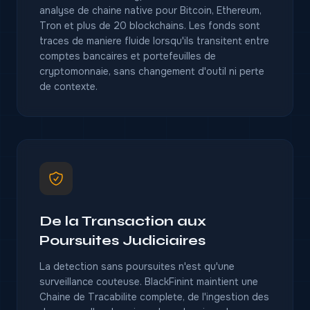
analyse de chaine native pour Bitcoin, Ethereum,
Tron et plus de 20 blockchains. Les fonds sont
traces de maniere fluide lorsqu'ils transitent entre
comptes bancaires et portefeuilles de
cryptomonnaie, sans changement d'outil ni perte
de contexte.
De la Transaction aux
Poursuites Judiciaires
La detection sans poursuites n'est qu'une
surveillance couteuse. BlackFinint maintient une
Chaine de Tracabilite complete, de l'ingestion des