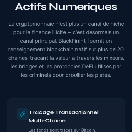
Actifs Numeriques
La cryptomonnaie n'est plus un canal de niche
pour la finance illicite — c'est desormais un
canal principal. BlackFinint fournit un
renseignement blockchain natif sur plus de 20
chaines, tracant la valeur a travers les mixeurs,
les bridges et les protocoles DeFi utilises par
les criminels pour brouiller les pistes.
Tracage Transactionnel
Multi-Chaine
Les fonds sont traces sur Bitcoin,