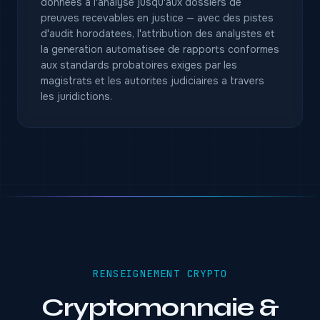
donnees a l'analyse jusqu'aux dossiers de
preuves recevables en justice — avec des pistes
d'audit horodatees, l'attribution des analystes et
la generation automatisee de rapports conformes
aux standards probatoires exiges par les
magistrats et les autorites judiciaires a travers
les juridictions.
RENSEIGNEMENT CRYPTO
Cryptomonnaie &