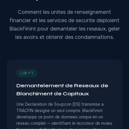
Comment les unites de renseignement
financier et les services de securite deploient
BlackFinint pour demanteler les reseaux, geler
les avoirs et obtenir des condamnations.
LCB-FT
Demantelement de Reseaux de
Blanchiment de Capitaux
Une Declaration de Soupcon (DS) transmise a
TRACFIN designe un seul compte. BlackFinint
developpe ce point de donnees unique en un
reseau complet — identifiant le recruteur de mules