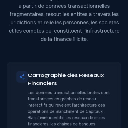
a partir de donnees transactionnelles
fragmentaires, resout les entites a travers les
juridictions et relie les personnes, les societes
et les comptes qui constituent l'infrastructure
de la finance illicite.
Cartographie des Reseaux
Financiers
Les donnees transactionnelles brutes sont
transformees en graphes de reseau
interactifs qui revelent l'architecture des
operations de Blanchiment de Capitaux.
BlackFinint identifie les reseaux de mules
financieres, les chaines de banques