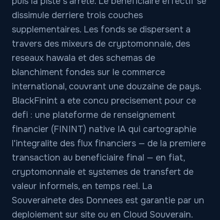
puis la piste s'arrete. Le beneficiaire effectif se
dissimule derriere trois couches
supplementaires. Les fonds se dispersent a
travers des mixeurs de cryptomonnaie, des
reseaux hawala et des schemas de
blanchiment fondes sur le commerce
international, couvrant une douzaine de pays.
BlackFinint a ete concu precisement pour ce
defi : une plateforme de renseignement
financier (FININT) native IA qui cartographie
l'integralite des flux financiers — de la premiere
transaction au beneficiaire final — en fiat,
cryptomonnaie et systemes de transfert de
valeur informels, en temps reel. La
Souverainete des Donnees est garantie par un
deploiement sur site ou en Cloud Souverain.