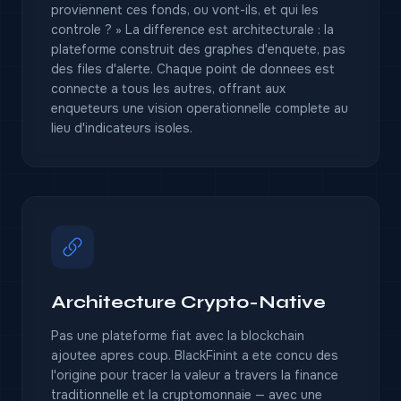
proviennent ces fonds, ou vont-ils, et qui les
controle ? » La difference est architecturale : la
plateforme construit des graphes d'enquete, pas
des files d'alerte. Chaque point de donnees est
connecte a tous les autres, offrant aux
enqueteurs une vision operationnelle complete au
lieu d'indicateurs isoles.
Architecture Crypto-Native
Pas une plateforme fiat avec la blockchain
ajoutee apres coup. BlackFinint a ete concu des
l'origine pour tracer la valeur a travers la finance
traditionnelle et la cryptomonnaie — avec une