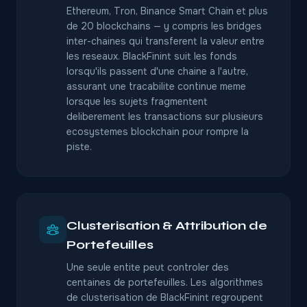
Ethereum, Tron, Binance Smart Chain et plus
de 20 blockchains — y compris les bridges
inter-chaines qui transferent la valeur entre
les reseaux. BlackFinint suit les fonds
lorsqu'ils passent d'une chaine a l'autre,
assurant une tracabilite continue meme
lorsque les sujets fragmentent
deliberement les transactions sur plusieurs
ecosystemes blockchain pour rompre la
piste.
Clusterisation & Attribution de
Portefeuilles
Une seule entite peut controler des
centaines de portefeuilles. Les algorithmes
de clusterisation de BlackFinint regroupent