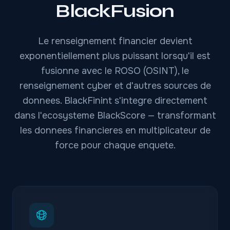
BlackFusion
Le renseignement financier devient
exponentiellement plus puissant lorsqu'il est
fusionne avec le ROSO (OSINT), le
renseignement cyber et d'autres sources de
donnees. BlackFinint s'integre directement
dans l'ecosysteme BlackScore — transformant
les donnees financieres en multiplicateur de
force pour chaque enquete.