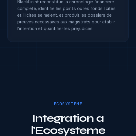
BlackFinint reconstitue la chronologie financiere
complete, identifie les points ou les fonds licites
et illicites se melent, et produit les dossiers de
preuves necessaires aux magistrats pour etablir
l'intention et quantifier les prejudices.
ECOSYSTEME
Integration a
l'Ecosysteme