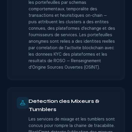
les portefeuilles par schemas
comportementaux, temporalite des
transactions et heuristiques on-chain —
puis attribuent les clusters a des entites
connues, des plateformes d'echange et des
fournisseurs de services. Les portefeuilles
anonymes sont relies a des identites reelles
par correlation de l'activite blockchain avec
les donnees KYC des plateformes et les
resultats de ROSO — Renseignement
d'Origine Sources Ouvertes (OSINT).
Detection des Mixeurs &
Tumblers
Les services de mixage et les tumblers sont
concus pour rompre la chaine de tracabilite.