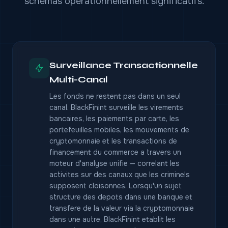
schemas operationnellement significatifs.
Surveillance Transactionnelle
Multi-Canal
Les fonds ne restent pas dans un seul
canal. BlackFinint surveille les virements
bancaires, les paiements par carte, les
portefeuilles mobiles, les mouvements de
cryptomonnaie et les transactions de
financement du commerce a travers un
moteur d'analyse unifie — correlant les
activites sur des canaux que les criminels
supposent cloisonnes. Lorsqu'un sujet
structure des depots dans une banque et
transfere de la valeur via la cryptomonnaie
dans une autre, BlackFinint etablit les