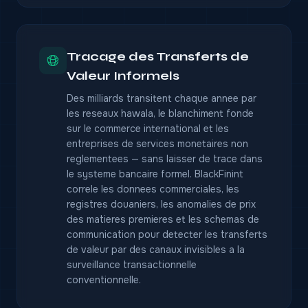
Tracage des Transferts de
Valeur Informels
Des milliards transitent chaque annee par
les reseaux hawala, le blanchiment fonde
sur le commerce international et les
entreprises de services monetaires non
reglementees — sans laisser de trace dans
le systeme bancaire formel. BlackFinint
correle les donnees commerciales, les
registres douaniers, les anomalies de prix
des matieres premieres et les schemas de
communication pour detecter les transferts
de valeur par des canaux invisibles a la
surveillance transactionnelle
conventionnelle.