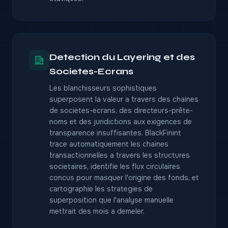
Detection du Layering et des
Societes-Ecrans
Les blanchisseurs sophistiques
superposent la valeur a travers des chaines
de societes-ecrans, des directeurs-prête-
noms et des juridictions aux exigences de
transparence insuffisantes. BlackFinint
trace automatiquement les chaines
transactionnelles a travers les structures
societaires, identifie les flux circulaires
concus pour masquer l'origine des fonds, et
cartographie les strategies de
superposition que l'analyse manuelle
mettrait des mois a demeler.