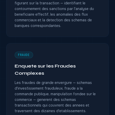
figurant sur la transaction — identifiant le
contournement des sanctions par l'analyse du
beneficiaire effectif, les anomalies des flux
commerciaux et la detection des schemas de
banques correspondantes.
FRAUDE
Enquete sur les Fraudes
Complexes
Les fraudes de grande envergure — schemas
d'investissement frauduleux, fraude a la
commande publique, manipulation fondee sur le
commerce — generent des schemas
transactionnels qui couvrent des annees et
traversent des dizaines d'etablissements.