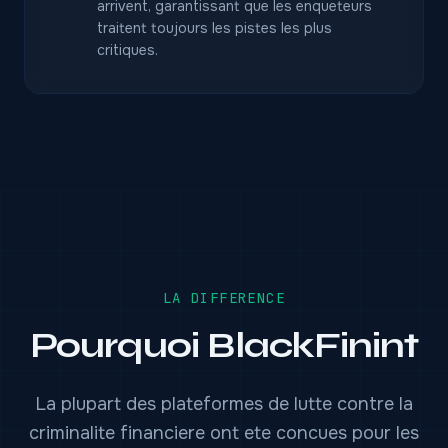
arrivent, garantissant que les enqueteurs
traitent toujours les pistes les plus
critiques.
LA DIFFERENCE
Pourquoi BlackFinint
La plupart des plateformes de lutte contre la
criminalite financiere ont ete concues pour les