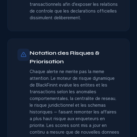
transactionnels afin d'exposer les relations
de controle que les declarations officielles
dissimulent deliberement.
Notation des Risques &
Priorisation
Chaque alerte ne merite pas la meme
attention. Le moteur de risque dynamique
de BlackFinint evalue les entites et les
transactions selon les anomalies
comportementales, la centralite de reseau,
le risque juridictionnel et les schemas
historiques — faisant remonter les affaires
a plus haut risque aux enqueteurs en
priorite. Les scores sont mis a jour en
continu a mesure que de nouvelles donnees