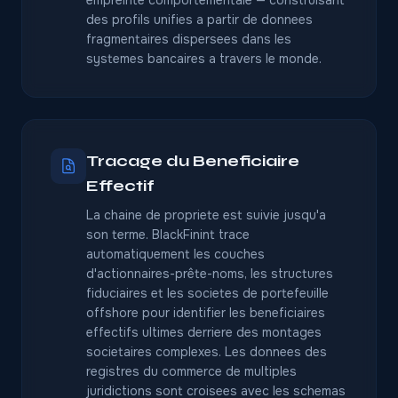
empreinte comportementale — construisant
des profils unifies a partir de donnees
fragmentaires dispersees dans les
systemes bancaires a travers le monde.
Tracage du Beneficiaire
Effectif
La chaine de propriete est suivie jusqu'a
son terme. BlackFinint trace
automatiquement les couches
d'actionnaires-prête-noms, les structures
fiduciaires et les societes de portefeuille
offshore pour identifier les beneficiaires
effectifs ultimes derriere des montages
societaires complexes. Les donnees des
registres du commerce de multiples
juridictions sont croisees avec les schemas