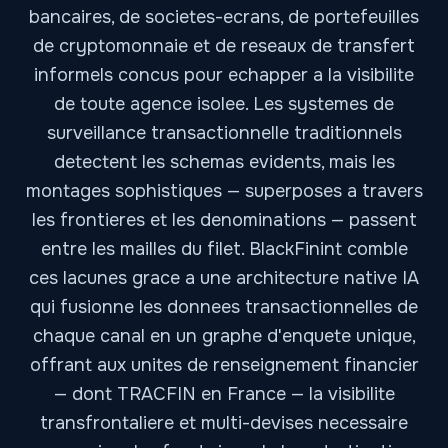
bancaires, de societes-ecrans, de portefeuilles
de cryptomonnaie et de reseaux de transfert
informels concus pour echapper a la visibilite
de toute agence isolee. Les systemes de
surveillance transactionnelle traditionnels
detectent les schemas evidents, mais les
montages sophistiques — superposes a travers
les frontieres et les denominations — passent
entre les mailles du filet. BlackFinint comble
ces lacunes grace a une architecture native IA
qui fusionne les donnees transactionnelles de
chaque canal en un graphe d'enquete unique,
offrant aux unites de renseignement financier
— dont TRACFIN en France — la visibilite
transfrontaliere et multi-devises necessaire