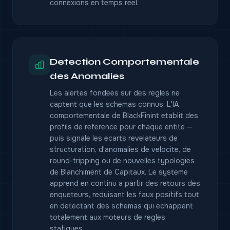
connexions en temps reel.
Detection Comportementale
des Anomalies
Les alertes fondees sur des regles ne
captent que les schemas connus. L'IA
comportementale de BlackFinint etablit des
profils de reference pour chaque entite —
puis signale les ecarts revelateurs de
structuration, d'anomalies de velocite, de
round-tripping ou de nouvelles typologies
de Blanchiment de Capitaux. Le systeme
apprend en continu a partir des retours des
enqueteurs, reduisant les faux positifs tout
en detectant des schemas qui echappent
totalement aux moteurs de regles
statiques.