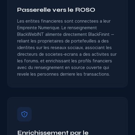
Passerelle vers le ROSO
Les entites financieres sont connectees a leur
Empreinte Numerique. Le renseignement
BlackWebINT alimente directement BlackFinint —
reliant les proprietaires de portefeuilles a des
identites sur les reseaux sociaux, associant les
directeurs de societes-ecrans a des activites sur
les forums, et enrichissant les profils financiers
avec du renseignement en source ouverte qui
revele les personnes derriere les transactions.
Enrichissement par le