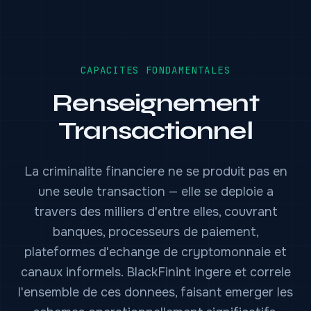
CAPACITES FONDAMENTALES
Renseignement
Transactionnel
La criminalite financiere ne se produit pas en
une seule transaction — elle se deploie a
travers des milliers d'entre elles, couvrant
banques, processeurs de paiement,
plateformes d'echange de cryptomonnaie et
canaux informels. BlackFinint ingere et correle
l'ensemble de ces donnees, faisant emerger les