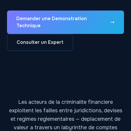
Demander une Demonstration
Technique
Consulter un Expert
Les acteurs de la criminalite financiere
exploitent les failles entre juridictions, devises
et regimes reglementaires — deplacement de
valeur a travers un labyrinthe de comptes