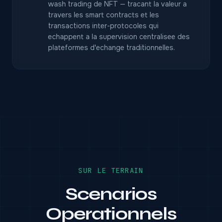
wash trading de NFT — tracant la valeur a
travers les smart contracts et les
transactions inter-protocoles qui
echappent a la supervision centralisee des
plateformes d'echange traditionnelles.
SUR LE TERRAIN
Scenarios
Operationnels