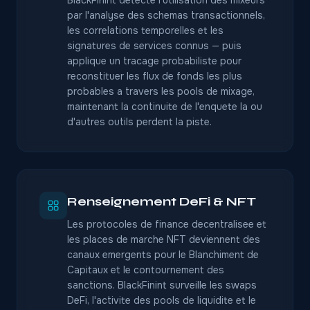
BlackFinint detecte l'utilisation des mixeurs
par l'analyse des schemas transactionnels,
les correlations temporelles et les
signatures de services connus — puis
applique un tracage probabiliste pour
reconstituer les flux de fonds les plus
probables a travers les pools de mixage,
maintenant la continuite de l'enquete la ou
d'autres outils perdent la piste.
Renseignement DeFi & NFT
Les protocoles de finance decentralisee et
les places de marche NFT deviennent des
canaux emergents pour le Blanchiment de
Capitaux et le contournement des
sanctions. BlackFinint surveille les swaps
DeFi, l'activite des pools de liquidite et le