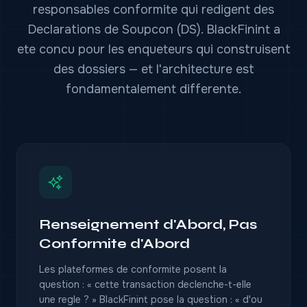
responsables conformite qui redigent des
Declarations de Soupcon (DS). BlackFinint a
ete concu pour les enqueteurs qui construisent
des dossiers — et l'architecture est
fondamentalement differente.
Renseignement d'Abord, Pas
Conformite d'Abord
Les plateformes de conformite posent la
question : « cette transaction declenche-t-elle
une regle ? » BlackFinint pose la question : « d'ou