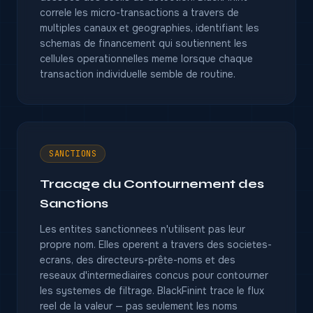
correle les micro-transactions a travers de
multiples canaux et geographies, identifiant les
schemas de financement qui soutiennent les
cellules operationnelles meme lorsque chaque
transaction individuelle semble de routine.
SANCTIONS
Tracage du Contournement des
Sanctions
Les entites sanctionnees n'utilisent pas leur
propre nom. Elles operent a travers des societes-
ecrans, des directeurs-prête-noms et des
reseaux d'intermediaires concus pour contourner
les systemes de filtrage. BlackFinint trace le flux
reel de la valeur — pas seulement les noms