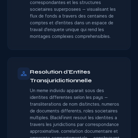
correspondantes et les structures
societaires superposees — visualisant les
flux de fonds a travers des centaines de
comptes et d'entites dans un espace de
travail d'enquete unique qui rend les
montages complexes comprehensibles.
Resolution d'Entites
Transjuridictionnelle
Un meme individu apparait sous des
identites differentes selon les pays —
transliterations de nom distinctes, numeros
de documents differents, roles societaires
multiples. BlackFinint resout les identites a
travers les juridictions par correspondance
approximative, correlation documentaire et