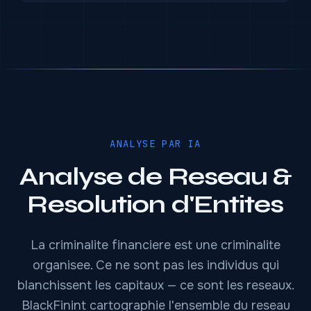
ANALYSE PAR IA
Analyse de Reseau &
Resolution d'Entites
La criminalite financiere est une criminalite
organisee. Ce ne sont pas les individus qui
blanchissent les capitaux — ce sont les reseaux.
BlackFinint cartographie l'ensemble du reseau