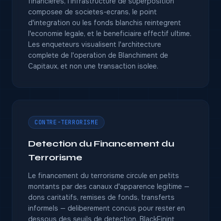
financieres, l'infrastructure de superposition
composee de societes-ecrans, le point
d'integration ou les fonds blanchis reintegrent
l'economie legale, et le beneficiaire effectif ultime.
Les enqueteurs visualisent l'architecture
complete de l'operation de Blanchiment de
Capitaux, et non une transaction isolee.
CONTRE-TERRORISME
Detection du Financement du
Terrorisme
Le financement du terrorisme circule en petits
montants par des canaux d'apparence legitime —
dons caritatifs, remises de fonds, transferts
informels — deliberement concus pour rester en
dessous des seuils de detection. BlackFinint